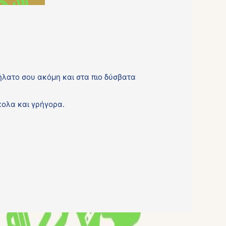
δήλατο σου ακόμη και στα πιο δύσβατα
ολα και γρήγορα.