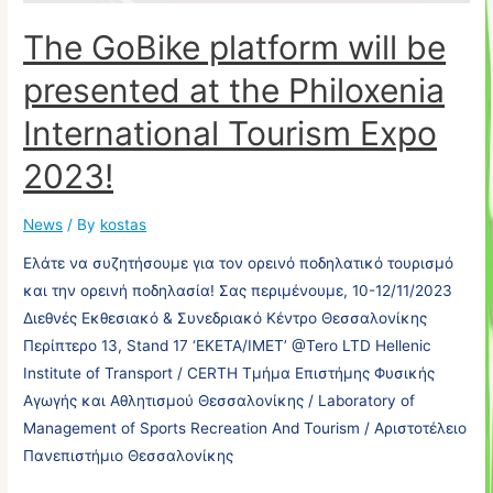
The GoBike platform will be
presented at the Philoxenia
International Tourism Expo
2023!
News
/ By
kostas
Ελάτε να συζητήσουμε για τον ορεινό ποδηλατικό τουρισμό
και την ορεινή ποδηλασία! Σας περιμένουμε, 10-12/11/2023
Διεθνές Εκθεσιακό & Συνεδριακό Κέντρο Θεσσαλονίκης
Περίπτερο 13, Stand 17 ‘EKETA/IMET’ @Tero LTD Hellenic
Institute of Transport / CERTH Τμήμα Επιστήμης Φυσικής
Αγωγής και Αθλητισμού Θεσσαλονίκης / Laboratory of
Management of Sports Recreation And Tourism / Αριστοτέλειο
Πανεπιστήμιο Θεσσαλονίκης