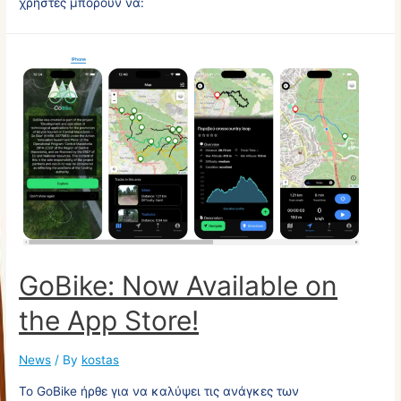
χρήστες μπορούν να:
GoBike: Now Available on
the App Store!
News
/ By
kostas
Το GoBike ήρθε για να καλύψει τις ανάγκες των