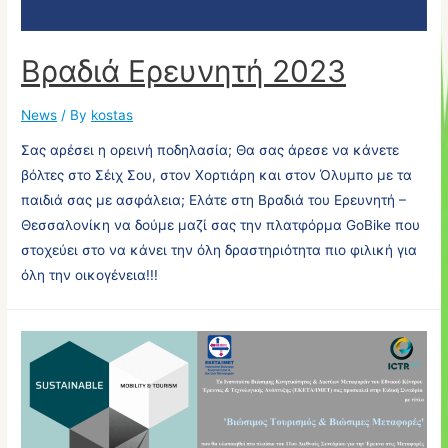
Βραδιά Ερευνητή 2023
News
/ By
kostas
Σας αρέσει η ορεινή ποδηλασία; Θα σας άρεσε να κάνετε
βόλτες στο Σέιχ Σου, στον Χορτιάρη και στον Όλυμπο με τα
παιδιά σας με ασφάλεια; Ελάτε στη Βραδιά του Ερευνητή –
Θεσσαλονίκη να δούμε μαζί σας την πλατφόρμα GoBike που
στοχεύει στο να κάνει την όλη δραστηριότητα πιο φιλική για
όλη την οικογένεια!!!