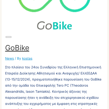
Long
Description
GoBike
News
/ By
kostas
Στο πλαίσιο του 24ου Συνεδρίου της Ελληνική Επιστημονική
Εταιρεία Διοίκησης Αθλητισμού και Αναψυχής/ ΕλλΕΕΔΑΑ
(13-15/12/2024), πραγματοποιήθηκε παρουσίαση του GoBike
από την ομάδα του Επικεφαλής Tero PC (Theodoros
Alexandridis, Iason Tamiakis). Κεντρικός άξονας της
παρουσίασης ήταν η ανάδειξη του επιχειρησιακού σχεδίου
ανάπτυξης του εγχειρήματος με έμφαση στις στρατηγικές