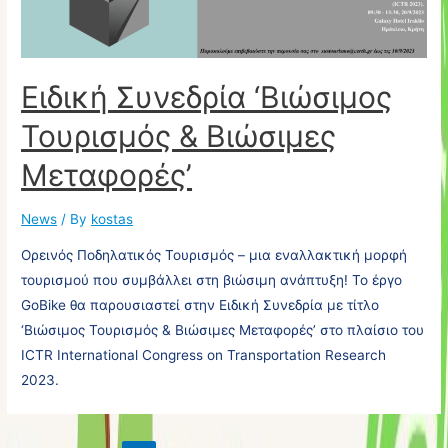
Ειδική Συνεδρία ‘Βιώσιμος
Τουρισμός & Βιώσιμες
Μεταφορές’
News
/ By
kostas
Ορεινός Ποδηλατικός Τουρισμός – μια εναλλακτική μορφή
τουρισμού που συμβάλλει στη βιώσιμη ανάπτυξη! Το έργο
GoBike θα παρουσιαστεί στην Ειδική Συνεδρία με τίτλο
‘Βιώσιμος Τουρισμός & Βιώσιμες Μεταφορές’ στο πλαίσιο του
ICTR International Congress on Transportation Research
2023.