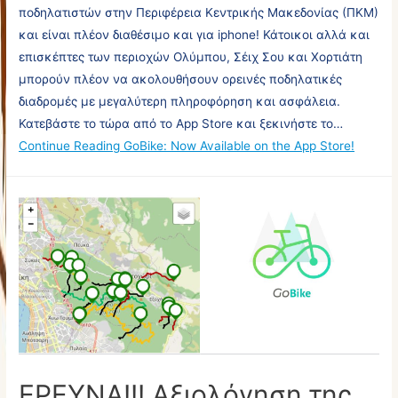
ποδηλατιστών στην Περιφέρεια Κεντρικής Μακεδονίας (ΠΚΜ)
και είναι πλέον διαθέσιμο και για iphone! Κάτοικοι αλλά και
επισκέπτες των περιοχών Ολύμπου, Σέιχ Σου και Χορτιάτη
μπορούν πλέον να ακολουθήσουν ορεινές ποδηλατικές
διαδρομές με μεγαλύτερη πληροφόρηση και ασφάλεια.
Κατεβάστε το τώρα από το App Store και ξεκινήστε το…
Continue Reading
GoBike: Now Available on the App Store!
ΕΡΕΥΝΑ!!! Αξιολόγηση της